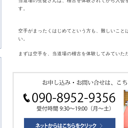
当道場の生徒さんは、稽古を体験されてから入会
す。
空手がまったくはじめてという方も、難しいこと
い。
まずは空手を、当道場の稽古を体験してみていた