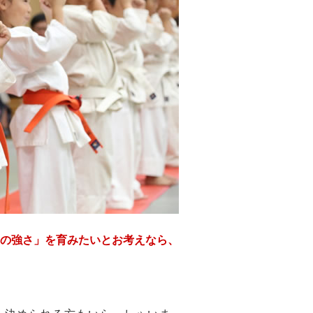
の強さ」を育みたいとお考えなら、