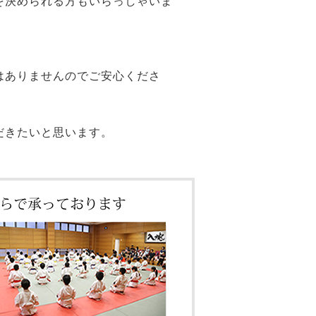
を決められる方もいらっしゃいま
はありませんのでご安心くださ
だきたいと思います。