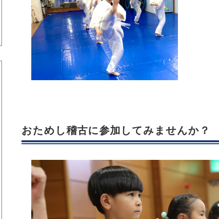
おためし稽古に参加してみませんか？