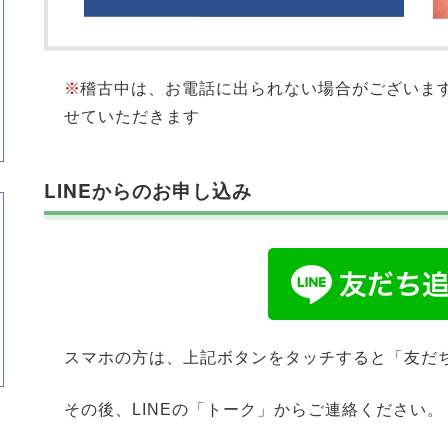
※
稽古中は、お電話に出られない場合がございま
せていただきます
LINEからのお申し込み
スマホの方は、上記ボタンをタッチすると「友だ
その後、LINEの「トーク」からご連絡ください。