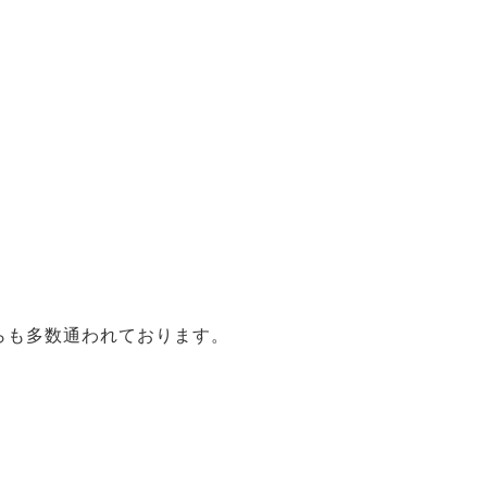
らも多数通われております。