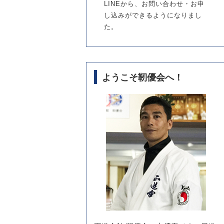
LINEから、お問い合わせ・お申
し込みができるようになりまし
た。
ようこそ靭優会へ！