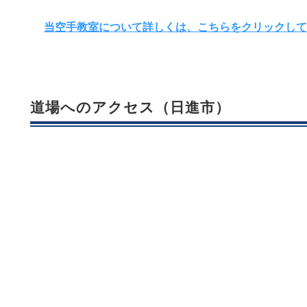
当空手教室について詳しくは、こちらをクリックして
道場へのアクセス（日進市）