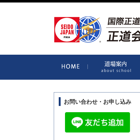
HOME
お問い合わせ・お申し込み