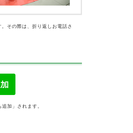
す。その際は、折り返しお電話さ
ち追加」されます。