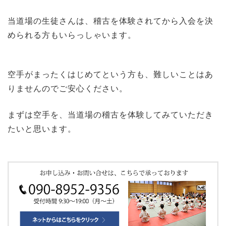
当道場の生徒さんは、稽古を体験されてから入会を決
められる方もいらっしゃいます。
空手がまったくはじめてという方も、難しいことはあ
りませんのでご安心ください。
まずは空手を、当道場の稽古を体験してみていただき
たいと思います。