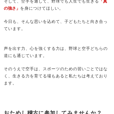
そして、空手を通して、野球でも人生でも生きる
「真
の強さ」
を身につけてほしい。
今日も、そんな思いを込めて、子どもたちと向き合っ
ています。
声を出す力、心を強くする力は、野球と空手どちらの
道にも通じています。
そのうえで空手は、スポーツのための習いごとではな
く、生きる力を育てる場もあると私たちは考えており
ます。
おためし稽古に参加してみませんか？