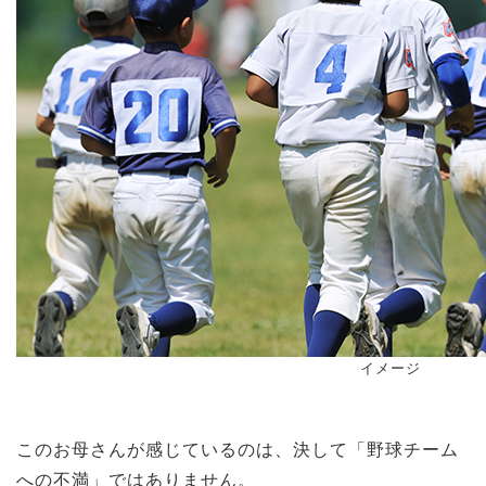
イメージ
このお母さんが感じているのは、決して「野球チーム
への不満」ではありません。