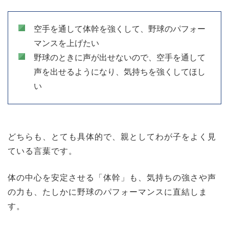
空手を通して体幹を強くして、野球のパフォー
マンスを上げたい
野球のときに声が出せないので、空手を通して
声を出せるようになり、気持ちを強くしてほし
い
どちらも、とても具体的で、親としてわが子をよく見
ている言葉です。
体の中心を安定させる「体幹」も、気持ちの強さや声
の力も、たしかに野球のパフォーマンスに直結しま
す。