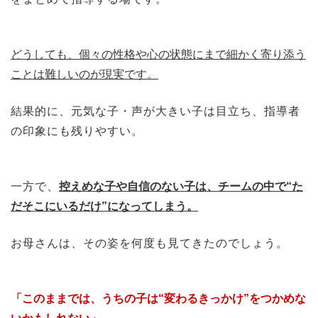
どうしても、個々の性格や心の状態にまで細かく寄り添う
ことは難しいのが現実です。
結果的に、元気な子・声が大きい子は目立ち、指導者
の印象にも残りやすい。
一方で、
控えめな子や自信のない子は、チームの中で“た
だそこにいるだけ”になってしまう。
お母さんは、その姿を何度も見てきたのでしょう。
「このままでは、うちの子は“変わるきっかけ”をつかめな