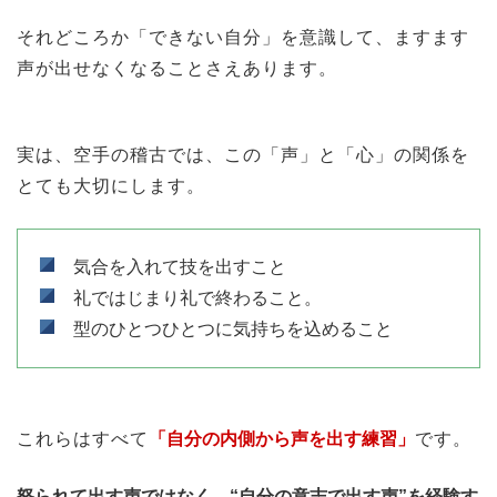
それどころか「できない自分」を意識して、ますます
声が出せなくなることさえあります。
実は、空手の稽古では、この「声」と「心」の関係を
とても大切にします。
気合を入れて技を出すこと
礼ではじまり礼で終わること。
型のひとつひとつに気持ちを込めること
これらはすべて
「自分の内側から声を出す練習」
です。
怒られて出す声ではなく、“自分の意志で出す声”を経験す