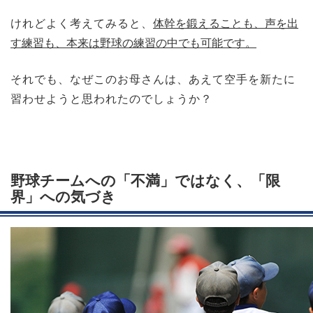
けれどよく考えてみると、
体幹を鍛えることも、声を出
す練習も、本来は野球の練習の中でも可能です。
それでも、なぜこのお母さんは、あえて空手を新たに
習わせようと思われたのでしょうか？
野球チームへの「不満」ではなく、「限
界」への気づき