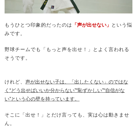
もうひとつ印象的だったのは
「声が出せない」
という悩
みです。
野球チームでも「もっと声を出せ！」とよく言われる
そうです。
けれど、
声が出せない子は、「出したくない」のではな
く“どう出せばいいか分からない”“恥ずかしい”“自信がな
い”という心の壁を持っています。
そこに「出せ！」とだけ言っても、実は心は動きませ
ん。