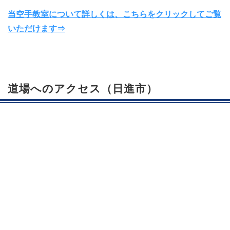
当空手教室について詳しくは、こちらをクリックしてご覧
いただけます⇒
道場へのアクセス（日進市）