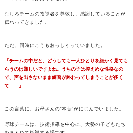
むしろチームの指導者を尊敬し、感謝していることが
伝わってきました。
ただ、同時にこうもおっしゃっていました。
「チームの中だと、どうしても一人ひとりを細かく見ても
らうのは難しいですよね。うちの子は控えめな性格なの
で、声を出さないまま練習が終わってしまうことが多く
て……」
この言葉に、お母さんの“本音”がにじんでいました。
野球チームは、技術指導を中心に、大勢の子どもたち
をまとめて指導する場です。