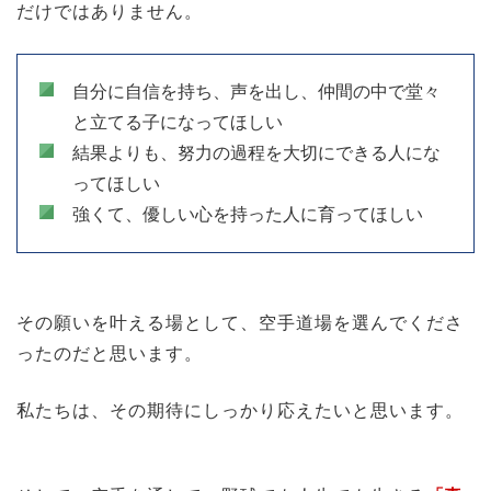
だけではありません。
自分に自信を持ち、声を出し、仲間の中で堂々
と立てる子になってほしい
結果よりも、努力の過程を大切にできる人にな
ってほしい
強くて、優しい心を持った人に育ってほしい
その願いを叶える場として、空手道場を選んでくださ
ったのだと思います。
私たちは、その期待にしっかり応えたいと思います。