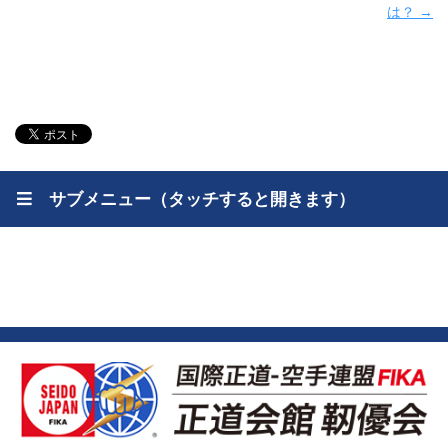
は？ →
サブメニュー（タッチすると開きます）