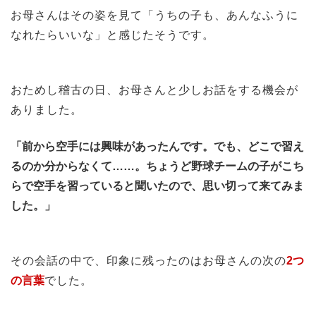
お母さんはその姿を見て「うちの子も、あんなふうに
なれたらいいな」と感じたそうです。
おためし稽古の日、お母さんと少しお話をする機会が
ありました。
「前から空手には興味があったんです。でも、どこで習え
るのか分からなくて……。ちょうど野球チームの子がこち
らで空手を習っていると聞いたので、思い切って来てみま
した。」
その会話の中で、印象に残ったのはお母さんの次の
2つ
の言葉
でした。