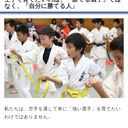
なく、「自分に勝てる人」
私たちは、空手を通して単に「強い選手」を育てたい
わけではありません。