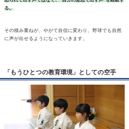
る。
その積み重ねが、やがて自信に変わり、野球でも自然
に声が出せるようになっていきます。
「もうひとつの教育環境」としての空手