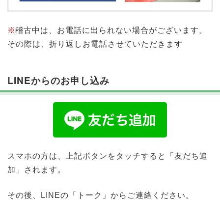
※
稽古中は、お電話に出られない場合がございます。
その際は、折り返しお電話させていただきます
LINEからのお申し込み
スマホの方は、上記ボタンをタッチすると「友だち追
加」されます。
その後、LINEの「トーク」からご連絡ください。