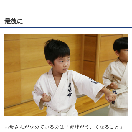
最後に
お母さんが求めているのは「野球がうまくなること」