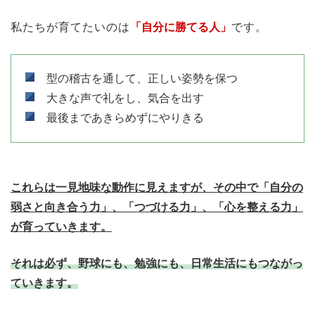
私たちが育てたいのは
「自分に勝てる人」
です。
型の稽古を通して、正しい姿勢を保つ
大きな声で礼をし、気合を出す
最後まであきらめずにやりきる
これらは一見地味な動作に見えますが、その中で「自分の
弱さと向き合う力」、「つづける力」、「心を整える力」
が育っていきます。
それは必ず、野球にも、勉強にも、日常生活にもつながっ
ていきます。