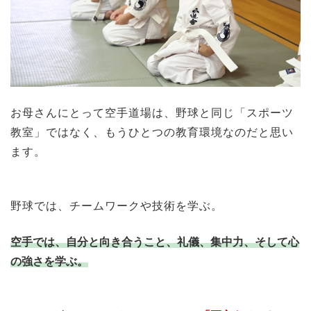
お母さんにとって空手道場は、野球と同じ「スポーツ
教室」ではなく、もうひとつの教育環境なのだと思い
ます。
野球では、チームワークや技術を学ぶ。
空手では、自分と向き合うこと、礼儀、集中力、そして心
の強さを学ぶ。