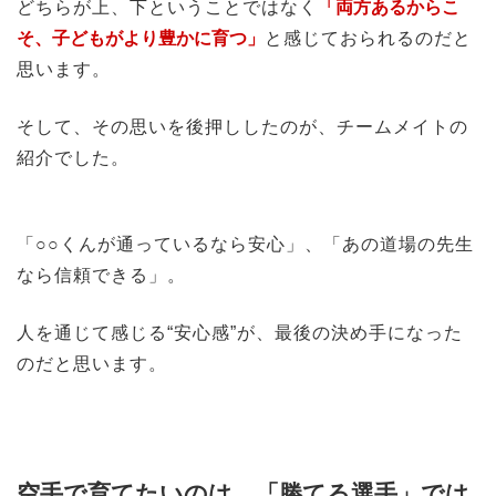
どちらが上、下ということではなく
「両方あるからこ
そ、子どもがより豊かに育つ」
と感じておられるのだと
思います。
そして、その思いを後押ししたのが、チームメイトの
紹介でした。
「○○くんが通っているなら安心」、「あの道場の先生
なら信頼できる」。
人を通じて感じる“安心感”が、最後の決め手になった
のだと思います。
空手で育てたいのは、「勝てる選手」では