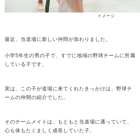
イメージ
最近、当道場に新しい仲間が加わりました。
小学5年生の男の子で、すでに地域の野球チームに所属
している子です。
実は、この子が道場に来てくれたきっかけは、野球チ
ームの仲間の紹介でした。
そのチームメイトは、もともと当道場に通っていて、
心も体もたくましく成長していた子。