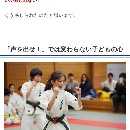
いかもしれない」
そう感じられたのだと思います。
「声を出せ！」では変わらない子どもの心