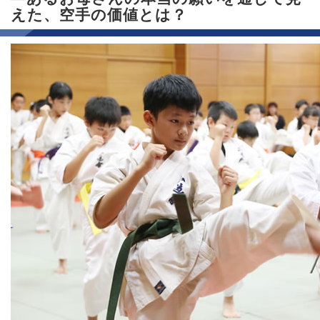
えた、空手の価値とは？