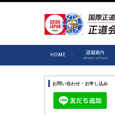
HOME
お問い合わせ・お申し込み