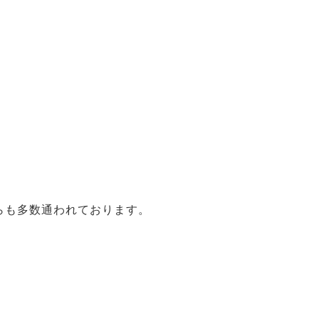
らも多数通われております。