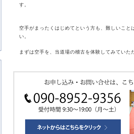
す。
空手がまったくはじめてという方も、難しいこと
い。
まずは空手を、当道場の稽古を体験してみていた