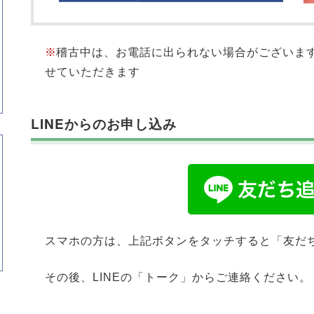
※
稽古中は、お電話に出られない場合がございま
せていただきます
LINEからのお申し込み
スマホの方は、上記ボタンをタッチすると「友だ
その後、LINEの「トーク」からご連絡ください。