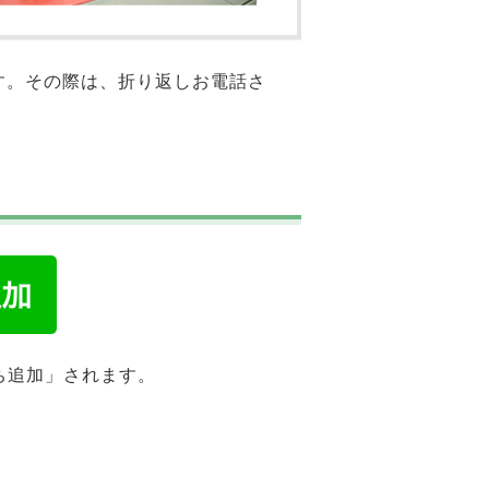
す。その際は、折り返しお電話さ
ち追加」されます。