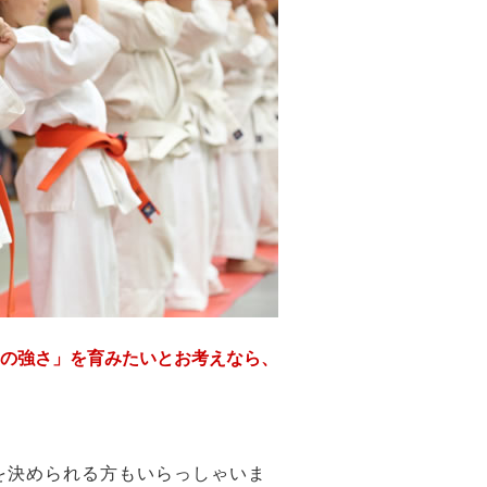
の強さ」を育みたいとお考えなら、
を決められる方もいらっしゃいま