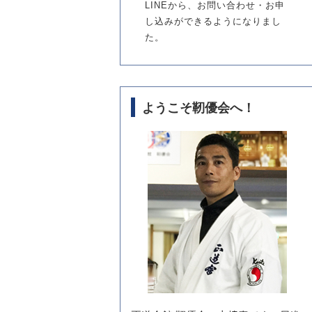
LINEから、お問い合わせ・お申
し込みができるようになりまし
た。
ようこそ靭優会へ！