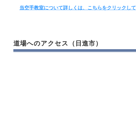
当空手教室について詳しくは、こちらをクリックして
道場へのアクセス（日進市）