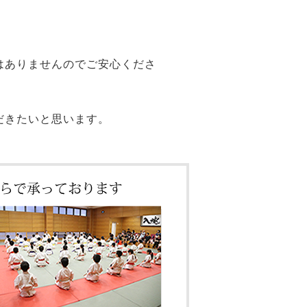
はありませんのでご安心くださ
だきたいと思います。