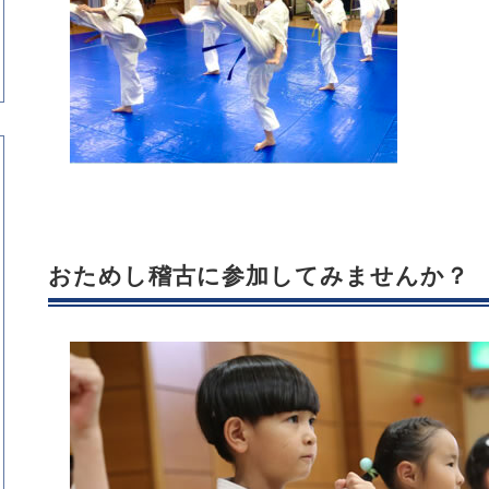
おためし稽古に参加してみませんか？