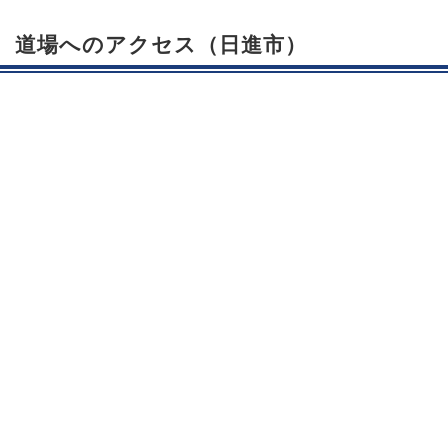
道場へのアクセス（日進市）