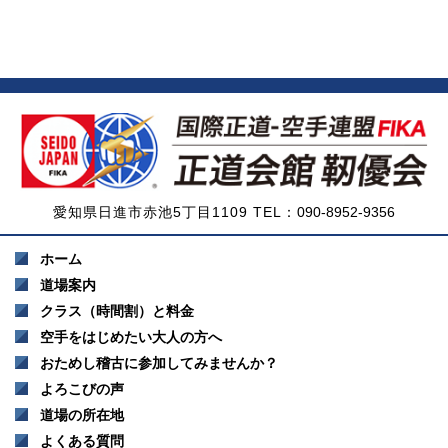
愛知県日進市赤池5丁目1109 TEL：
090-8952-9356
ホーム
道場案内
クラス（時間割）と料金
空手をはじめたい大人の方へ
おためし稽古に参加してみませんか？
よろこびの声
道場の所在地
よくある質問