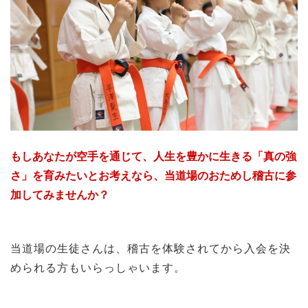
もしあなたが空手を通じて、人生を豊かに生きる「真の強
さ」を育みたいとお考えなら、当道場のおためし稽古に参
加してみませんか？
当道場の生徒さんは、稽古を体験されてから入会を決
められる方もいらっしゃいます。