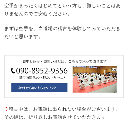
空手がまったくはじめてという方も、難しいことはあ
りませんのでご安心ください。
まずは空手を、当道場の稽古を体験してみていただき
たいと思います。
※
稽古中は、お電話に出られない場合がございます。
その際は、折り返しお電話させていただきます