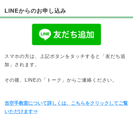
LINEからのお申し込み
スマホの方は、上記ボタンをタッチすると「友だち追
加」されます。
その後、LINEの「トーク」からご連絡ください。
当空手教室について詳しくは、こちらをクリックしてご覧
いただけます⇒