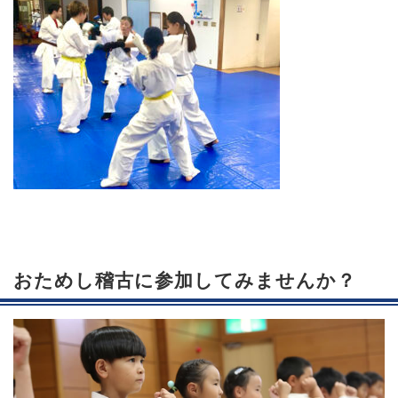
おためし稽古に参加してみませんか？