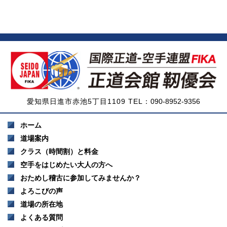
愛知県日進市赤池5丁目1109 TEL：
090-8952-9356
ホーム
道場案内
クラス（時間割）と料金
空手をはじめたい大人の方へ
おためし稽古に参加してみませんか？
よろこびの声
道場の所在地
よくある質問