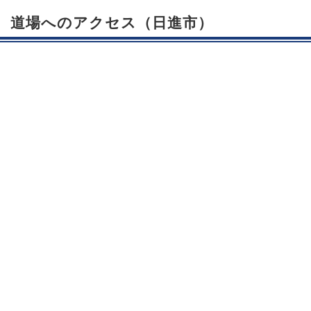
道場へのアクセス（日進市）