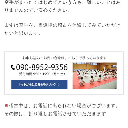
空手がまったくはじめてという方も、難しいことはあ
りませんのでご安心ください。
まずは空手を、当道場の稽古を体験してみていただき
たいと思います。
※
稽古中は、お電話に出られない場合がございます。
その際は、折り返しお電話させていただきます