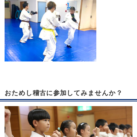
おためし稽古に参加してみませんか？