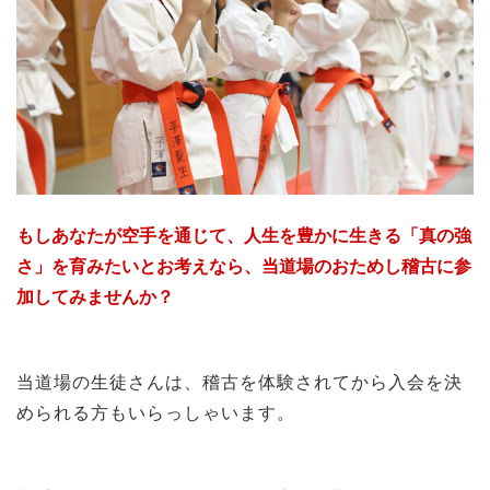
もしあなたが空手を通じて、人生を豊かに生きる「真の強
さ」を育みたいとお考えなら、当道場のおためし稽古に参
加してみませんか？
当道場の生徒さんは、稽古を体験されてから入会を決
められる方もいらっしゃいます。