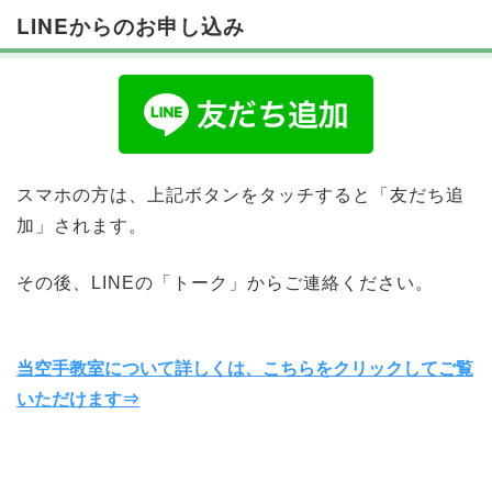
LINEからのお申し込み
スマホの方は、上記ボタンをタッチすると「友だち追
加」されます。
その後、LINEの「トーク」からご連絡ください。
当空手教室について詳しくは、こちらをクリックしてご覧
いただけます⇒