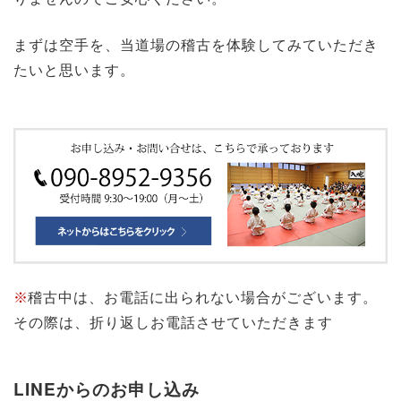
まずは空手を、当道場の稽古を体験してみていただき
たいと思います。
※
稽古中は、お電話に出られない場合がございます。
その際は、折り返しお電話させていただきます
LINEからのお申し込み