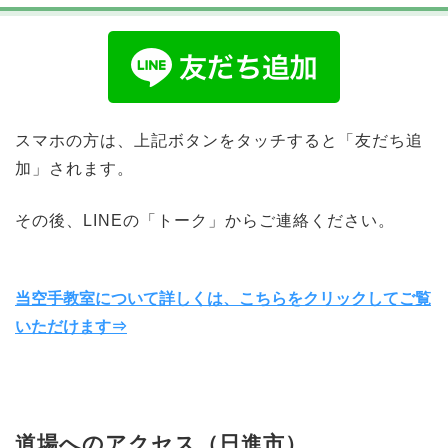
スマホの方は、上記ボタンをタッチすると「友だち追
加」されます。
その後、LINEの「トーク」からご連絡ください。
当空手教室について詳しくは、こちらをクリックしてご覧
いただけます⇒
道場へのアクセス（日進市）