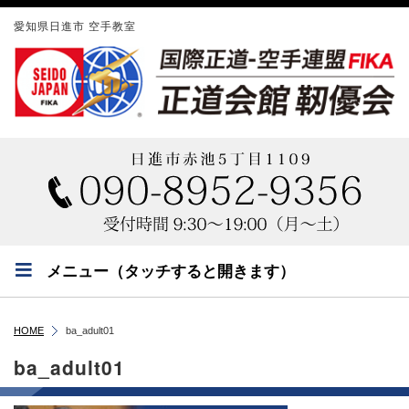
愛知県日進市 空手教室
メニュー（タッチすると開きます）
HOME
ba_adult01
ba_adult01