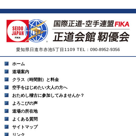
愛知県日進市赤池5丁目1109 TEL：
090-8952-9356
ホーム
道場案内
クラス（時間割）と料金
空手をはじめたい大人の方へ
おためし稽古に参加してみませんか？
よろこびの声
道場の所在地
よくある質問
サイトマップ
リンク