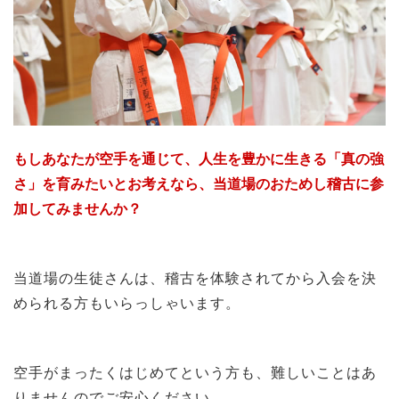
もしあなたが空手を通じて、人生を豊かに生きる「真の強
さ」を育みたいとお考えなら、当道場のおためし稽古に参
加してみませんか？
当道場の生徒さんは、稽古を体験されてから入会を決
められる方もいらっしゃいます。
空手がまったくはじめてという方も、難しいことはあ
りませんのでご安心ください。