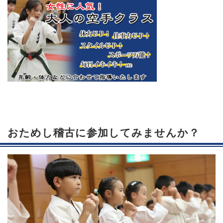
おためし稽古に参加してみませんか？