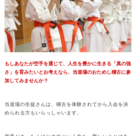
もしあなたが空手を通じて、人生を豊かに生きる「真の強
さ」を育みたいとお考えなら、当道場のおためし稽古に参
加してみませんか？
当道場の生徒さんは、稽古を体験されてから入会を決
められる方もいらっしゃいます。