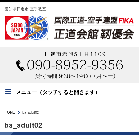
愛知県日進市 空手教室
メニュー（タッチすると開きます）
HOME
ba_adult02
ba_adult02