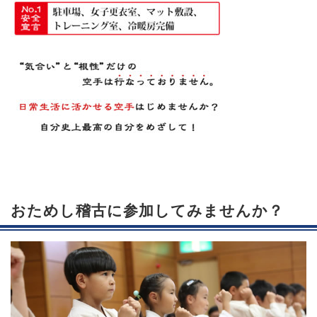
おためし稽古に参加してみませんか？