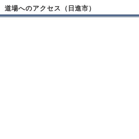
道場へのアクセス（日進市）