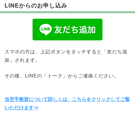
LINEからのお申し込み
スマホの方は、上記ボタンをタッチすると「友だち追
加」されます。
その後、LINEの「トーク」からご連絡ください。
当空手教室について詳しくは、こちらをクリックしてご覧
いただけます⇒