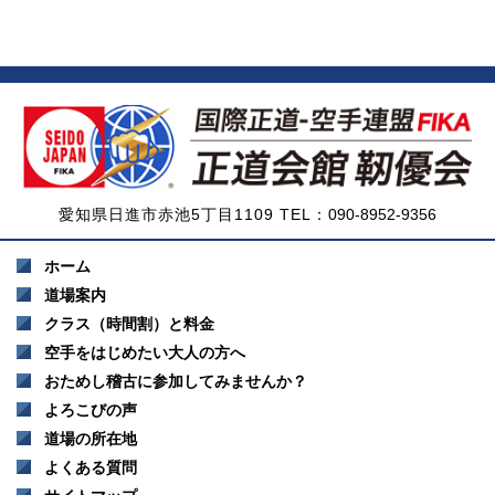
愛知県日進市赤池5丁目1109 TEL：
090-8952-9356
ホーム
道場案内
クラス（時間割）と料金
空手をはじめたい大人の方へ
おためし稽古に参加してみませんか？
よろこびの声
道場の所在地
よくある質問