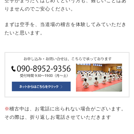
空手がまったくはじめてという方も、難しいことはあ
りませんのでご安心ください。
まずは空手を、当道場の稽古を体験してみていただき
たいと思います。
※
稽古中は、お電話に出られない場合がございます。
その際は、折り返しお電話させていただきます