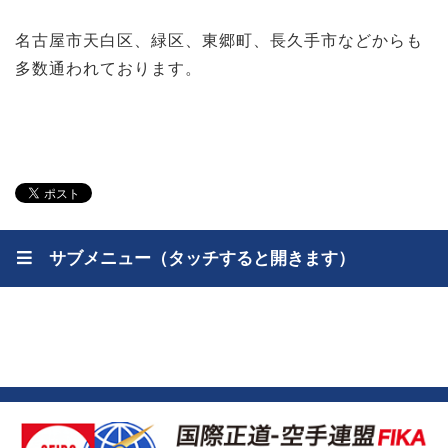
名古屋市天白区、緑区、東郷町、長久手市などからも
多数通われております。
サブメニュー（タッチすると開きます）