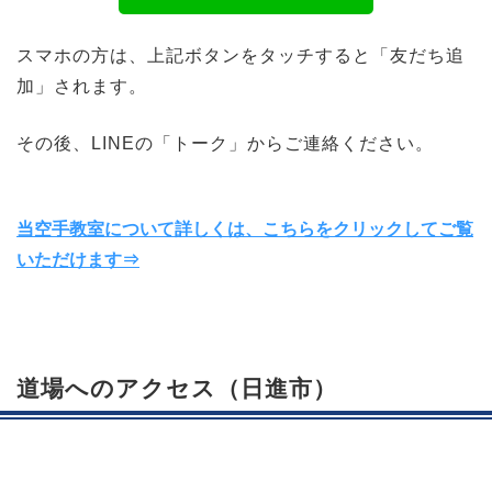
スマホの方は、上記ボタンをタッチすると「友だち追
加」されます。
その後、LINEの「トーク」からご連絡ください。
当空手教室について詳しくは、こちらをクリックしてご覧
いただけます⇒
道場へのアクセス（日進市）