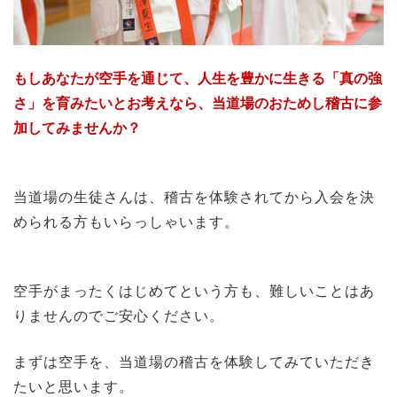
もしあなたが空手を通じて、人生を豊かに生きる「真の強
さ」を育みたいとお考えなら、当道場のおためし稽古に参
加してみませんか？
当道場の生徒さんは、稽古を体験されてから入会を決
められる方もいらっしゃいます。
空手がまったくはじめてという方も、難しいことはあ
りませんのでご安心ください。
まずは空手を、当道場の稽古を体験してみていただき
たいと思います。