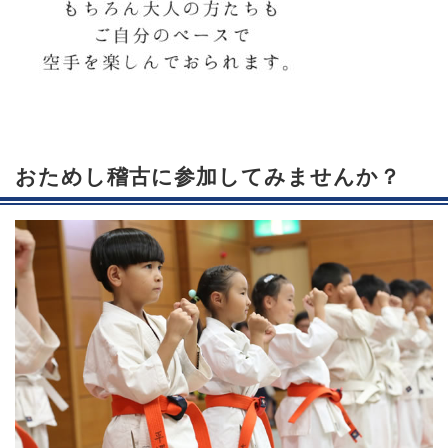
おためし稽古に参加してみませんか？