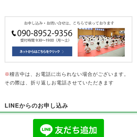
※
稽古中は、お電話に出られない場合がございます。
その際は、折り返しお電話させていただきます
LINEからのお申し込み