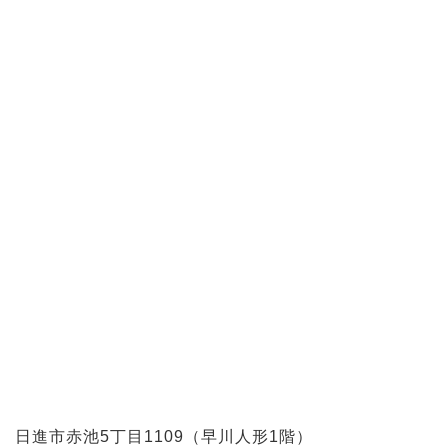
日進市赤池5丁目1109（早川人形1階）