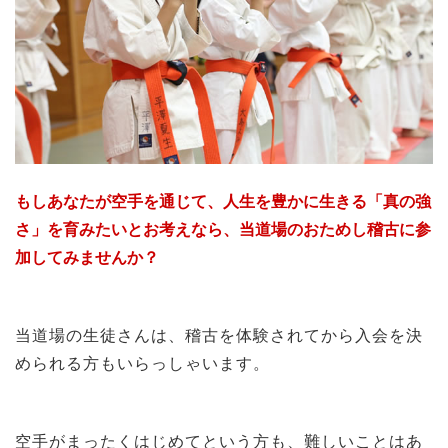
もしあなたが空手を通じて、人生を豊かに生きる「真の強
さ」を育みたいとお考えなら、当道場のおためし稽古に参
加してみませんか？
当道場の生徒さんは、稽古を体験されてから入会を決
められる方もいらっしゃいます。
空手がまったくはじめてという方も、難しいことはあ