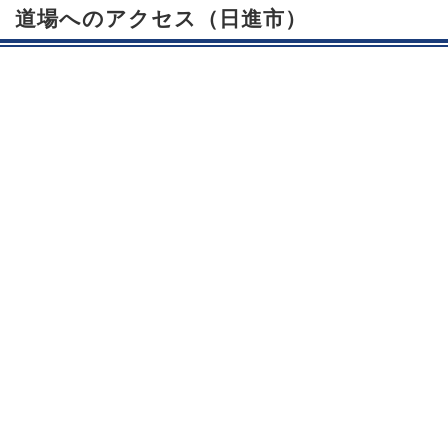
道場へのアクセス（日進市）