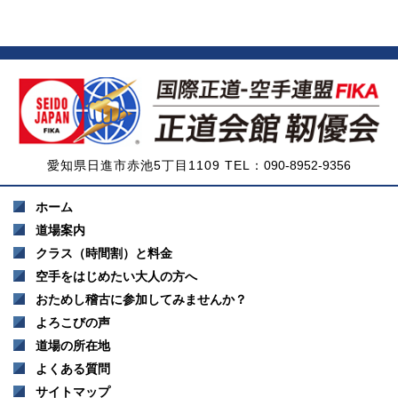
愛知県日進市赤池5丁目1109 TEL：
090-8952-9356
ホーム
道場案内
クラス（時間割）と料金
空手をはじめたい大人の方へ
おためし稽古に参加してみませんか？
よろこびの声
道場の所在地
よくある質問
サイトマップ