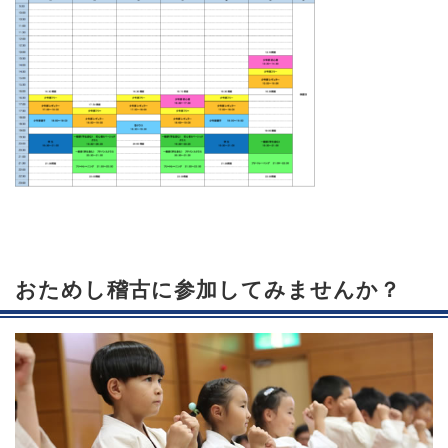
おためし稽古に参加してみませんか？