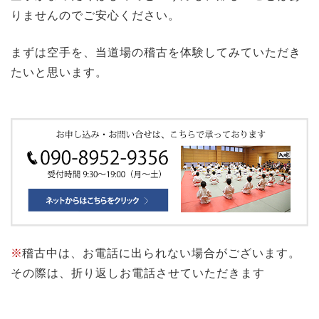
りませんのでご安心ください。
まずは空手を、当道場の稽古を体験してみていただき
たいと思います。
※
稽古中は、お電話に出られない場合がございます。
その際は、折り返しお電話させていただきます