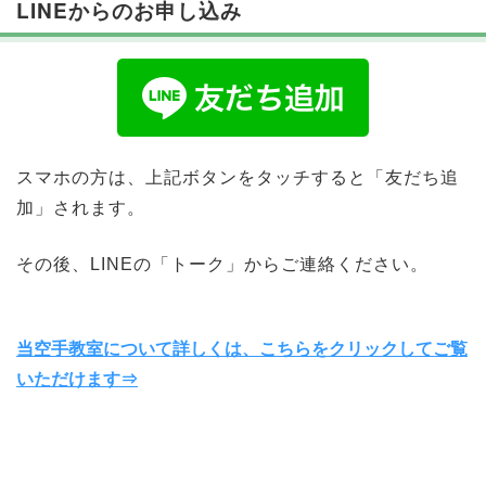
LINEからのお申し込み
スマホの方は、上記ボタンをタッチすると「友だち追
加」されます。
その後、LINEの「トーク」からご連絡ください。
当空手教室について詳しくは、こちらをクリックしてご覧
いただけます⇒