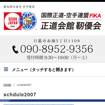
愛知県日進市 空手教室
メニュー（タッチすると開きます）
HOME
schdule2007
schdule2007